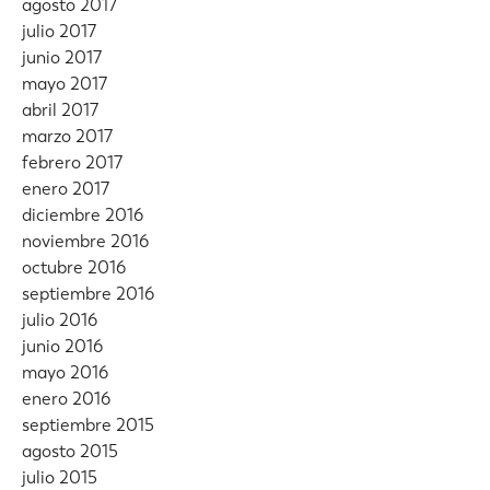
agosto 2017
julio 2017
junio 2017
mayo 2017
abril 2017
marzo 2017
febrero 2017
enero 2017
diciembre 2016
noviembre 2016
octubre 2016
septiembre 2016
julio 2016
junio 2016
mayo 2016
enero 2016
septiembre 2015
agosto 2015
julio 2015