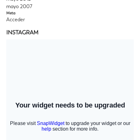
mayo 2007
Meta
Acceder
INSTAGRAM