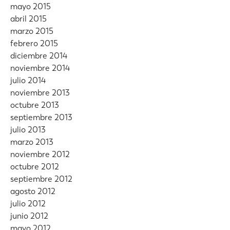
mayo 2015
abril 2015
marzo 2015
febrero 2015
diciembre 2014
noviembre 2014
julio 2014
noviembre 2013
octubre 2013
septiembre 2013
julio 2013
marzo 2013
noviembre 2012
octubre 2012
septiembre 2012
agosto 2012
julio 2012
junio 2012
mayo 2012