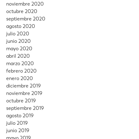
noviembre 2020
octubre 2020
septiembre 2020
agosto 2020
julio 2020
junio 2020
mayo 2020
abril 2020
marzo 2020
febrero 2020
enero 2020
diciembre 2019
noviembre 2019
octubre 2019
septiembre 2019
agosto 2019
julio 2019
junio 2019
mayo 2019