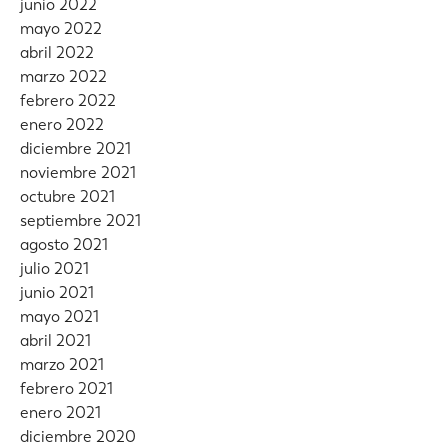
junio 2022
mayo 2022
abril 2022
marzo 2022
febrero 2022
enero 2022
diciembre 2021
noviembre 2021
octubre 2021
septiembre 2021
agosto 2021
julio 2021
junio 2021
mayo 2021
abril 2021
marzo 2021
febrero 2021
enero 2021
diciembre 2020