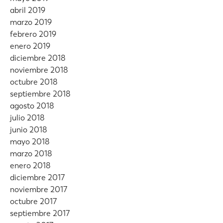
abril 2019
marzo 2019
febrero 2019
enero 2019
diciembre 2018
noviembre 2018
octubre 2018
septiembre 2018
agosto 2018
julio 2018
junio 2018
mayo 2018
marzo 2018
enero 2018
diciembre 2017
noviembre 2017
octubre 2017
septiembre 2017