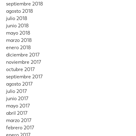
septiembre 2018
agosto 2018
julio 2018
junio 2018
mayo 2018
marzo 2018
enero 2018
diciembre 2017
noviembre 2017
octubre 2017
septiembre 2017
agosto 2017
julio 2017
junio 2017
mayo 2017
abril 2017
marzo 2017
febrero 2017
enero 2017