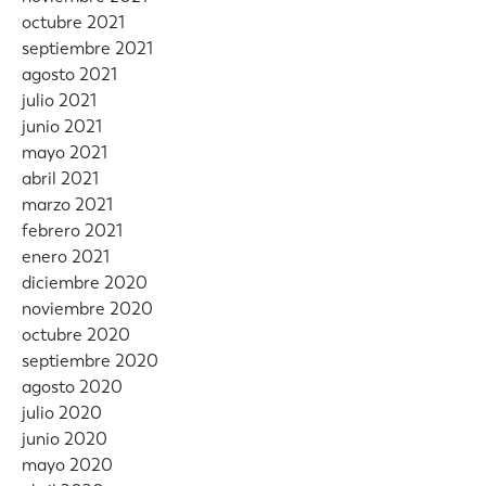
octubre 2021
septiembre 2021
agosto 2021
julio 2021
junio 2021
mayo 2021
abril 2021
marzo 2021
febrero 2021
enero 2021
diciembre 2020
noviembre 2020
octubre 2020
septiembre 2020
agosto 2020
julio 2020
junio 2020
mayo 2020