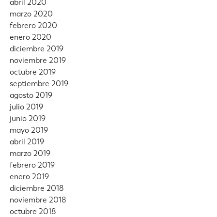
abril 2020
marzo 2020
febrero 2020
enero 2020
diciembre 2019
noviembre 2019
octubre 2019
septiembre 2019
agosto 2019
julio 2019
junio 2019
mayo 2019
abril 2019
marzo 2019
febrero 2019
enero 2019
diciembre 2018
noviembre 2018
octubre 2018