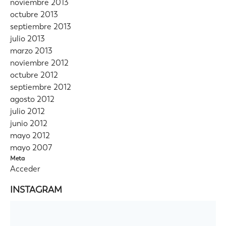
noviembre 2013
octubre 2013
septiembre 2013
julio 2013
marzo 2013
noviembre 2012
octubre 2012
septiembre 2012
agosto 2012
julio 2012
junio 2012
mayo 2012
mayo 2007
Meta
Acceder
INSTAGRAM