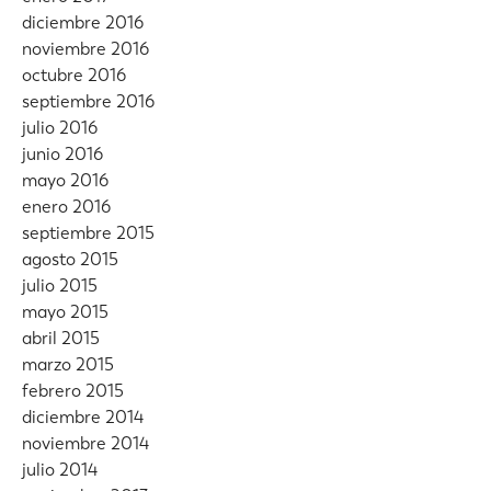
diciembre 2016
noviembre 2016
octubre 2016
septiembre 2016
julio 2016
junio 2016
mayo 2016
enero 2016
septiembre 2015
agosto 2015
julio 2015
mayo 2015
abril 2015
marzo 2015
febrero 2015
diciembre 2014
noviembre 2014
julio 2014