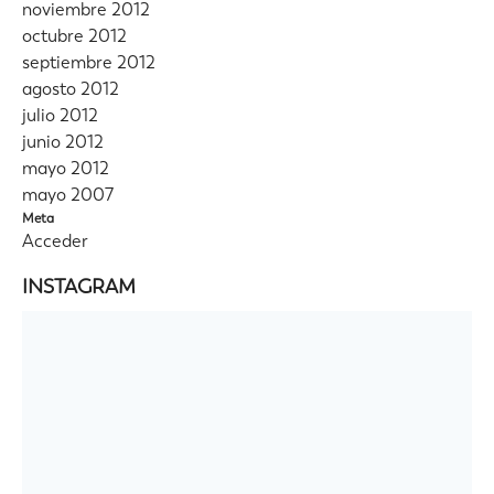
noviembre 2012
octubre 2012
septiembre 2012
agosto 2012
julio 2012
junio 2012
mayo 2012
mayo 2007
Meta
Acceder
INSTAGRAM