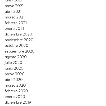
junio 2021
mayo 2021
abril 2021
marzo 2021
febrero 2021
enero 2021
diciembre 2020
noviembre 2020
octubre 2020
septiembre 2020
agosto 2020
julio 2020
junio 2020
mayo 2020
abril 2020
marzo 2020
febrero 2020
enero 2020
diciembre 2019