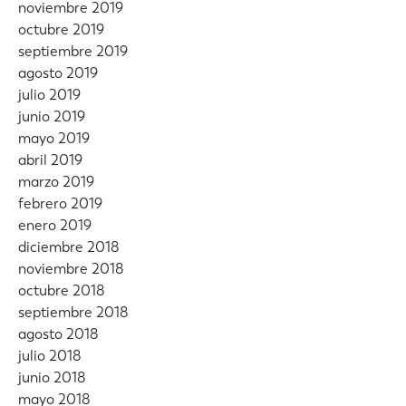
noviembre 2019
octubre 2019
septiembre 2019
agosto 2019
julio 2019
junio 2019
mayo 2019
abril 2019
marzo 2019
febrero 2019
enero 2019
diciembre 2018
noviembre 2018
octubre 2018
septiembre 2018
agosto 2018
julio 2018
junio 2018
mayo 2018