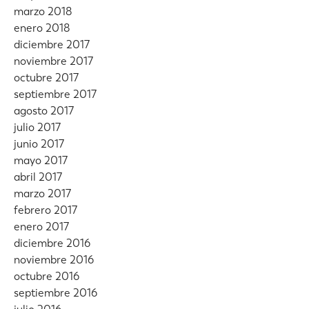
marzo 2018
enero 2018
diciembre 2017
noviembre 2017
octubre 2017
septiembre 2017
agosto 2017
julio 2017
junio 2017
mayo 2017
abril 2017
marzo 2017
febrero 2017
enero 2017
diciembre 2016
noviembre 2016
octubre 2016
septiembre 2016