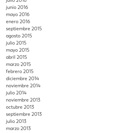
julio 2016
junio 2016
mayo 2016
enero 2016
septiembre 2015
agosto 2015
julio 2015
mayo 2015
abril 2015
marzo 2015
febrero 2015
diciembre 2014
noviembre 2014
julio 2014
noviembre 2013
octubre 2013
septiembre 2013
julio 2013
marzo 2013