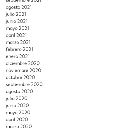
septiembre 2021
agosto 2021
julio 2021
junio 2021
mayo 2021
abril 2021
marzo 2021
febrero 2021
enero 2021
diciembre 2020
noviembre 2020
octubre 2020
septiembre 2020
agosto 2020
julio 2020
junio 2020
mayo 2020
abril 2020
marzo 2020