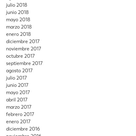
julio 2018
junio 2018
mayo 2018
marzo 2018
enero 2018
diciembre 2017
noviembre 2017
octubre 2017
septiembre 2017
agosto 2017
julio 2017
junio 2017
mayo 2017
abril 2017
marzo 2017
febrero 2017
enero 2017
diciembre 2016