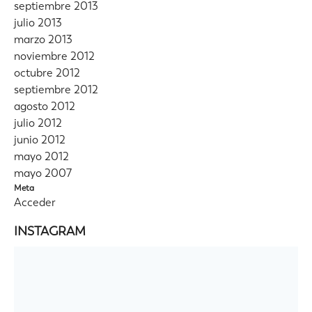
septiembre 2013
julio 2013
marzo 2013
noviembre 2012
octubre 2012
septiembre 2012
agosto 2012
julio 2012
junio 2012
mayo 2012
mayo 2007
Meta
Acceder
INSTAGRAM