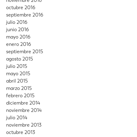
noviembre 2016
octubre 2016
septiembre 2016
julio 2016
junio 2016
mayo 2016
enero 2016
septiembre 2015
agosto 2015
julio 2015
mayo 2015
abril 2015
marzo 2015
febrero 2015
diciembre 2014
noviembre 2014
julio 2014
noviembre 2013
octubre 2013