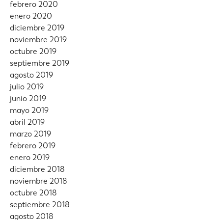
febrero 2020
enero 2020
diciembre 2019
noviembre 2019
octubre 2019
septiembre 2019
agosto 2019
julio 2019
junio 2019
mayo 2019
abril 2019
marzo 2019
febrero 2019
enero 2019
diciembre 2018
noviembre 2018
octubre 2018
septiembre 2018
agosto 2018