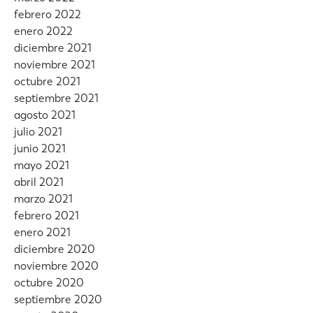
febrero 2022
enero 2022
diciembre 2021
noviembre 2021
octubre 2021
septiembre 2021
agosto 2021
julio 2021
junio 2021
mayo 2021
abril 2021
marzo 2021
febrero 2021
enero 2021
diciembre 2020
noviembre 2020
octubre 2020
septiembre 2020