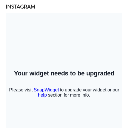
INSTAGRAM