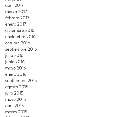
abril 2017
marzo 2017
febrero 2017
enero 2017
diciembre 2016
noviembre 2016
octubre 2016
septiembre 2016
julio 2016
junio 2016
mayo 2016
enero 2016
septiembre 2015
agosto 2015
julio 2015
mayo 2015
abril 2015
marzo 2015