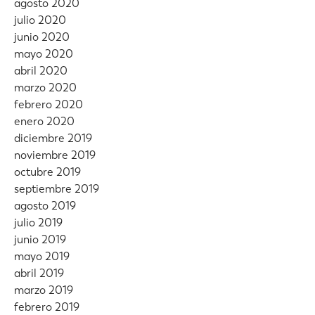
agosto 2020
julio 2020
junio 2020
mayo 2020
abril 2020
marzo 2020
febrero 2020
enero 2020
diciembre 2019
noviembre 2019
octubre 2019
septiembre 2019
agosto 2019
julio 2019
junio 2019
mayo 2019
abril 2019
marzo 2019
febrero 2019