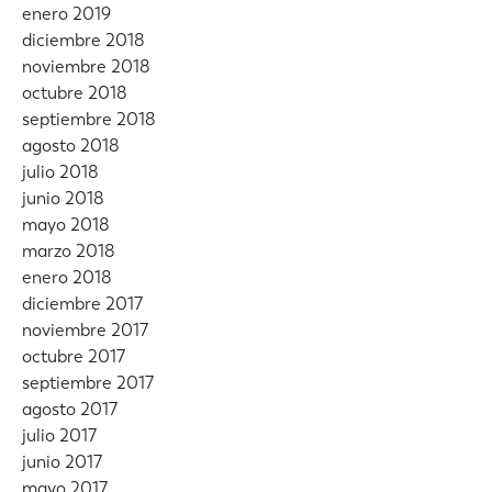
enero 2019
diciembre 2018
noviembre 2018
octubre 2018
septiembre 2018
agosto 2018
julio 2018
junio 2018
mayo 2018
marzo 2018
enero 2018
diciembre 2017
noviembre 2017
octubre 2017
septiembre 2017
agosto 2017
julio 2017
junio 2017
mayo 2017