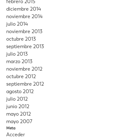
febrero 2015
diciembre 2014
noviembre 2014
julio 2014
noviembre 2013
octubre 2013
septiembre 2013
julio 2013
marzo 2013
noviembre 2012
octubre 2012
septiembre 2012
agosto 2012
julio 2012
junio 2012
mayo 2012
mayo 2007
Meta
Acceder