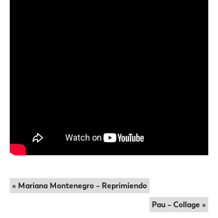
« Mariana Montenegro – Reprimiendo
Pau – Collage »