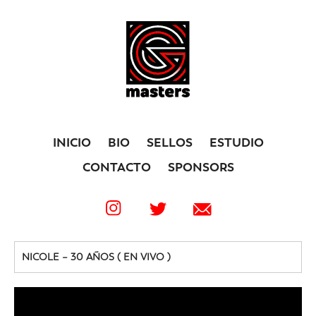
INICIO
BIO
SELLOS
ESTUDIO
CONTACTO
SPONSORS
NICOLE – 30 AÑOS ( EN VIVO )