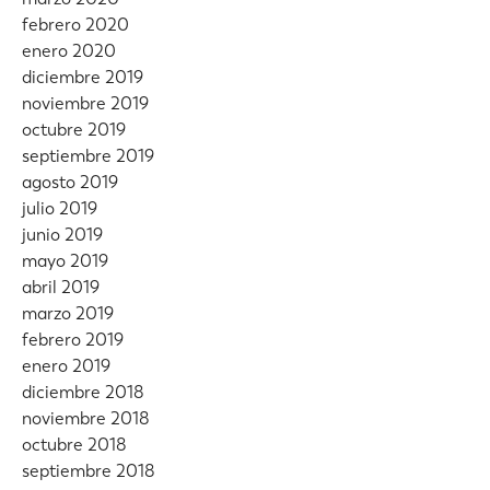
febrero 2020
enero 2020
diciembre 2019
noviembre 2019
octubre 2019
septiembre 2019
agosto 2019
julio 2019
junio 2019
mayo 2019
abril 2019
marzo 2019
febrero 2019
enero 2019
diciembre 2018
noviembre 2018
octubre 2018
septiembre 2018