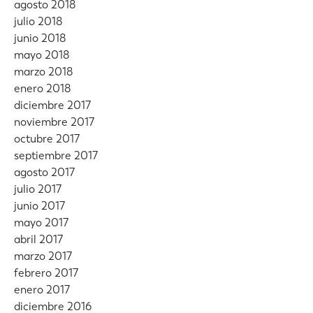
agosto 2018
julio 2018
junio 2018
mayo 2018
marzo 2018
enero 2018
diciembre 2017
noviembre 2017
octubre 2017
septiembre 2017
agosto 2017
julio 2017
junio 2017
mayo 2017
abril 2017
marzo 2017
febrero 2017
enero 2017
diciembre 2016