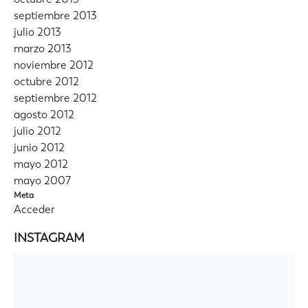
septiembre 2013
julio 2013
marzo 2013
noviembre 2012
octubre 2012
septiembre 2012
agosto 2012
julio 2012
junio 2012
mayo 2012
mayo 2007
Meta
Acceder
INSTAGRAM