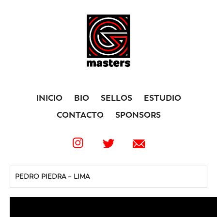
INICIO
BIO
SELLOS
ESTUDIO
CONTACTO
SPONSORS
PEDRO PIEDRA – LIMA