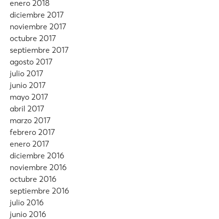
enero 2018
diciembre 2017
noviembre 2017
octubre 2017
septiembre 2017
agosto 2017
julio 2017
junio 2017
mayo 2017
abril 2017
marzo 2017
febrero 2017
enero 2017
diciembre 2016
noviembre 2016
octubre 2016
septiembre 2016
julio 2016
junio 2016