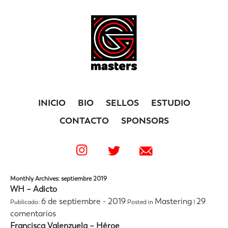
INICIO
BIO
SELLOS
ESTUDIO
CONTACTO
SPONSORS
Monthly Archives: septiembre 2019
WH – Adicto
6 de septiembre - 2019
Mastering
29
Publicado:
Posted in
|
comentarios
Francisca Valenzuela – Héroe