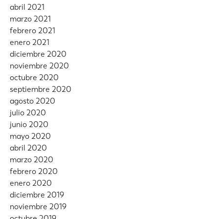
abril 2021
marzo 2021
febrero 2021
enero 2021
diciembre 2020
noviembre 2020
octubre 2020
septiembre 2020
agosto 2020
julio 2020
junio 2020
mayo 2020
abril 2020
marzo 2020
febrero 2020
enero 2020
diciembre 2019
noviembre 2019
octubre 2019