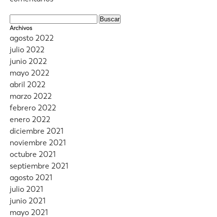
Buscar:
Archivos
agosto 2022
julio 2022
junio 2022
mayo 2022
abril 2022
marzo 2022
febrero 2022
enero 2022
diciembre 2021
noviembre 2021
octubre 2021
septiembre 2021
agosto 2021
julio 2021
junio 2021
mayo 2021