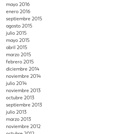
mayo 2016
enero 2016
septiembre 2015
agosto 2015
julio 2015
mayo 2015
abril 2015
marzo 2015
febrero 2015
diciembre 2014
noviembre 2014
julio 2014
noviembre 2013
octubre 2013
septiembre 2013
julio 2013
marzo 2013
noviembre 2012
octubre 2012