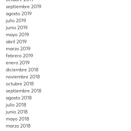
septiembre 2019
agosto 2019
julio 2019
junio 2019
mayo 2019
abril 2019
marzo 2019
febrero 2019
enero 2019
diciembre 2018
noviembre 2018
octubre 2018
septiembre 2018
agosto 2018
julio 2018
junio 2018
mayo 2018
marzo 2018