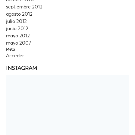
septiembre 2012
agosto 2012
julio 2012
junio 2012
mayo 2012
mayo 2007
Meta
Acceder
INSTAGRAM