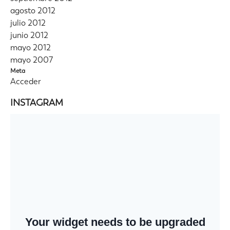
agosto 2012
julio 2012
junio 2012
mayo 2012
mayo 2007
Meta
Acceder
INSTAGRAM