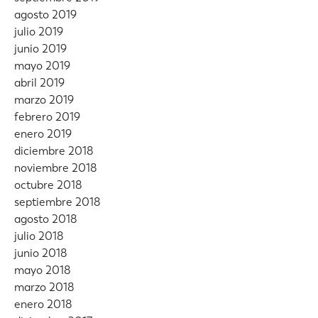
agosto 2019
julio 2019
junio 2019
mayo 2019
abril 2019
marzo 2019
febrero 2019
enero 2019
diciembre 2018
noviembre 2018
octubre 2018
septiembre 2018
agosto 2018
julio 2018
junio 2018
mayo 2018
marzo 2018
enero 2018