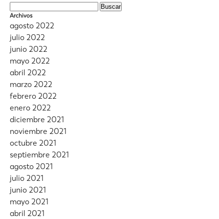
Caramaba
Buscar:
–
Archivos
Bajo
agosto 2022
el
julio 2022
cemento
junio 2022
mayo 2022
abril 2022
marzo 2022
febrero 2022
enero 2022
diciembre 2021
noviembre 2021
octubre 2021
septiembre 2021
agosto 2021
julio 2021
junio 2021
mayo 2021
abril 2021