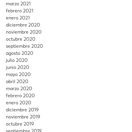
marzo 2021
febrero 2021
enero 2021
diciembre 2020
noviembre 2020
octubre 2020
septiembre 2020
agosto 2020
julio 2020
junio 2020
mayo 2020
abril 2020
marzo 2020
febrero 2020
enero 2020
diciembre 2019
noviembre 2019
octubre 2019
septiembre 2019