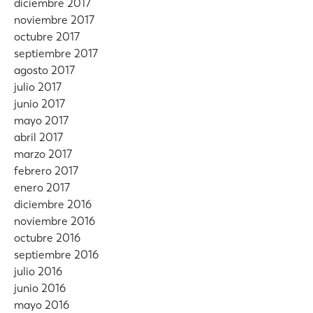
diciembre 2017
noviembre 2017
octubre 2017
septiembre 2017
agosto 2017
julio 2017
junio 2017
mayo 2017
abril 2017
marzo 2017
febrero 2017
enero 2017
diciembre 2016
noviembre 2016
octubre 2016
septiembre 2016
julio 2016
junio 2016
mayo 2016