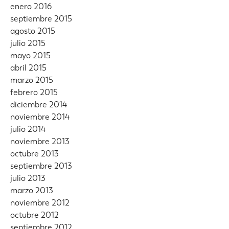
enero 2016
septiembre 2015
agosto 2015
julio 2015
mayo 2015
abril 2015
marzo 2015
febrero 2015
diciembre 2014
noviembre 2014
julio 2014
noviembre 2013
octubre 2013
septiembre 2013
julio 2013
marzo 2013
noviembre 2012
octubre 2012
septiembre 2012