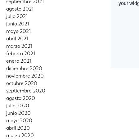
septiembre 2021
agosto 2021
julio 2021
junio 2021
mayo 2021
abril 2021
marzo 2021
febrero 2021
enero 2021
diciembre 2020
noviembre 2020
octubre 2020
septiembre 2020
agosto 2020
julio 2020
junio 2020
mayo 2020
abril 2020
marzo 2020