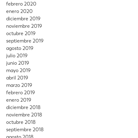
febrero 2020
enero 2020
diciembre 2019
noviembre 2019
octubre 2019
septiembre 2019
agosto 2019
julio 2019
junio 2019
mayo 2019
abril 2019
marzo 2019
febrero 2019
enero 2019
diciembre 2018
noviembre 2018
octubre 2018
septiembre 2018
agosto 2018