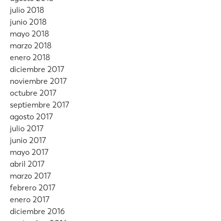
julio 2018
junio 2018
mayo 2018
marzo 2018
enero 2018
diciembre 2017
noviembre 2017
octubre 2017
septiembre 2017
agosto 2017
julio 2017
junio 2017
mayo 2017
abril 2017
marzo 2017
febrero 2017
enero 2017
diciembre 2016