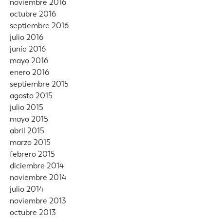
noviembre 2016
octubre 2016
septiembre 2016
julio 2016
junio 2016
mayo 2016
enero 2016
septiembre 2015
agosto 2015
julio 2015
mayo 2015
abril 2015
marzo 2015
febrero 2015
diciembre 2014
noviembre 2014
julio 2014
noviembre 2013
octubre 2013