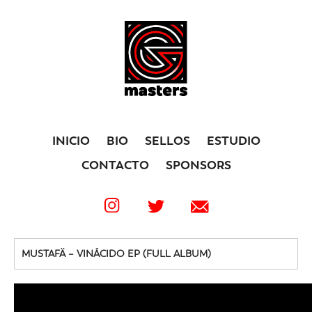
INICIO
BIO
SELLOS
ESTUDIO
CONTACTO
SPONSORS
MUSTAFÄ – VINÁCIDO EP (FULL ALBUM)