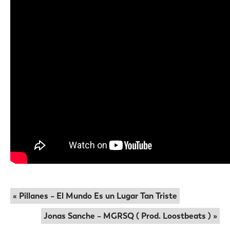
« Pillanes – El Mundo Es un Lugar Tan Triste
Jonas Sanche – MGRSQ ( Prod. Loostbeats ) »