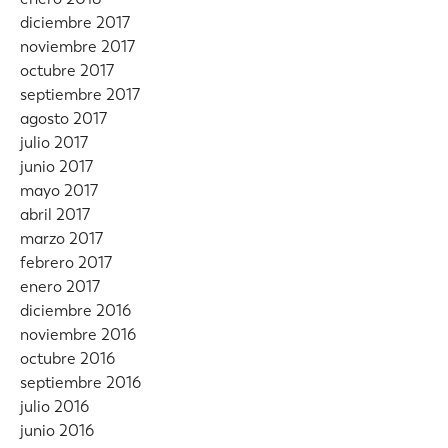
diciembre 2017
noviembre 2017
octubre 2017
septiembre 2017
agosto 2017
julio 2017
junio 2017
mayo 2017
abril 2017
marzo 2017
febrero 2017
enero 2017
diciembre 2016
noviembre 2016
octubre 2016
septiembre 2016
julio 2016
junio 2016