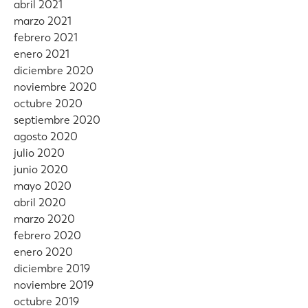
abril 2021
marzo 2021
febrero 2021
enero 2021
diciembre 2020
noviembre 2020
octubre 2020
septiembre 2020
agosto 2020
julio 2020
junio 2020
mayo 2020
abril 2020
marzo 2020
febrero 2020
enero 2020
diciembre 2019
noviembre 2019
octubre 2019