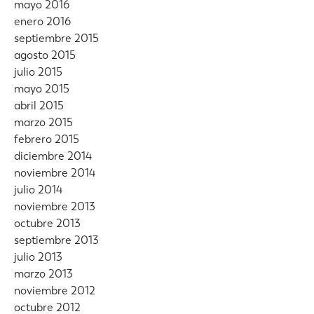
mayo 2016
enero 2016
septiembre 2015
agosto 2015
julio 2015
mayo 2015
abril 2015
marzo 2015
febrero 2015
diciembre 2014
noviembre 2014
julio 2014
noviembre 2013
octubre 2013
septiembre 2013
julio 2013
marzo 2013
noviembre 2012
octubre 2012