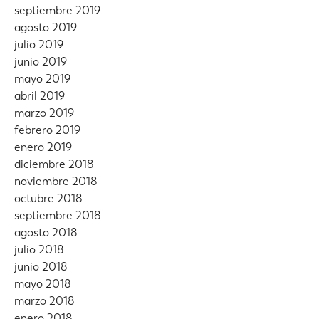
septiembre 2019
agosto 2019
julio 2019
junio 2019
mayo 2019
abril 2019
marzo 2019
febrero 2019
enero 2019
diciembre 2018
noviembre 2018
octubre 2018
septiembre 2018
agosto 2018
julio 2018
junio 2018
mayo 2018
marzo 2018
enero 2018