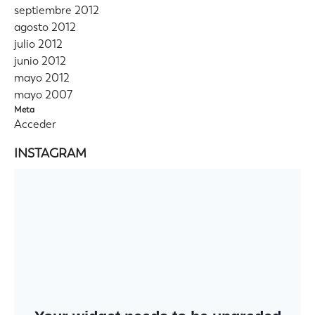
septiembre 2012
agosto 2012
julio 2012
junio 2012
mayo 2012
mayo 2007
Meta
Acceder
INSTAGRAM