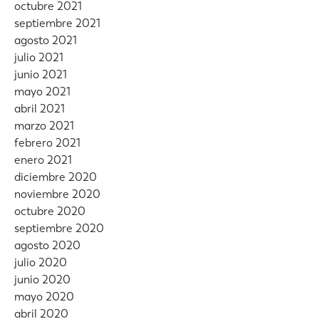
octubre 2021
septiembre 2021
agosto 2021
julio 2021
junio 2021
mayo 2021
abril 2021
marzo 2021
febrero 2021
enero 2021
diciembre 2020
noviembre 2020
octubre 2020
septiembre 2020
agosto 2020
julio 2020
junio 2020
mayo 2020
abril 2020