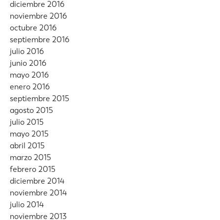
diciembre 2016
noviembre 2016
octubre 2016
septiembre 2016
julio 2016
junio 2016
mayo 2016
enero 2016
septiembre 2015
agosto 2015
julio 2015
mayo 2015
abril 2015
marzo 2015
febrero 2015
diciembre 2014
noviembre 2014
julio 2014
noviembre 2013