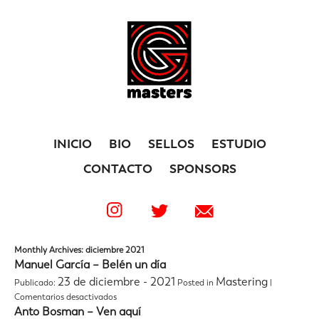
INICIO
BIO
SELLOS
ESTUDIO
CONTACTO
SPONSORS
Monthly Archives: diciembre 2021
Manuel García – Belén un día
23 de diciembre - 2021
Mastering
Publicado:
Posted in
|
en
Comentarios desactivados
Manuel
Anto Bosman – Ven aquí