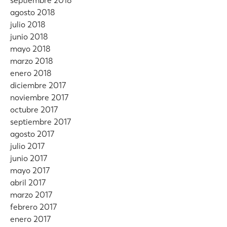
septiembre 2018
agosto 2018
julio 2018
junio 2018
mayo 2018
marzo 2018
enero 2018
diciembre 2017
noviembre 2017
octubre 2017
septiembre 2017
agosto 2017
julio 2017
junio 2017
mayo 2017
abril 2017
marzo 2017
febrero 2017
enero 2017