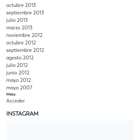
octubre 2013
septiembre 2013
julio 2013
marzo 2013
noviembre 2012
octubre 2012
septiembre 2012
agosto 2012
julio 2012
junio 2012
mayo 2012
mayo 2007
Meta
Acceder
INSTAGRAM