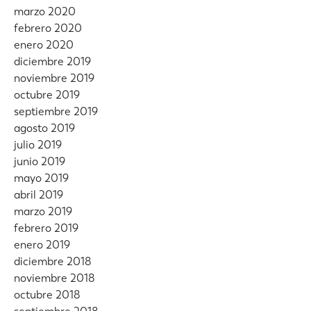
marzo 2020
febrero 2020
enero 2020
diciembre 2019
noviembre 2019
octubre 2019
septiembre 2019
agosto 2019
julio 2019
junio 2019
mayo 2019
abril 2019
marzo 2019
febrero 2019
enero 2019
diciembre 2018
noviembre 2018
octubre 2018