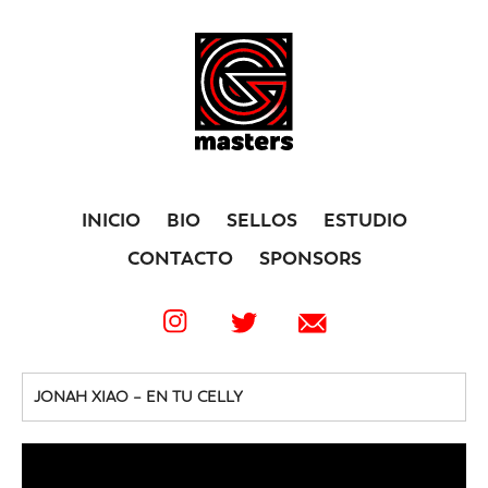
INICIO
BIO
SELLOS
ESTUDIO
CONTACTO
SPONSORS
JONAH XIAO – EN TU CELLY