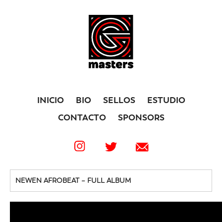
INICIO
BIO
SELLOS
ESTUDIO
CONTACTO
SPONSORS
NEWEN AFROBEAT – FULL ALBUM