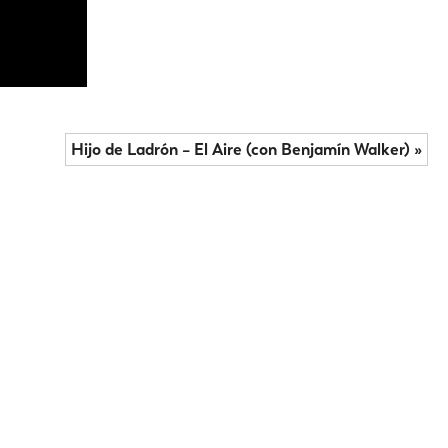
Hijo de Ladrón – El Aire (con Benjamín Walker) »