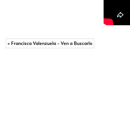
« Francisca Valenzuela – Ven a Buscarlo