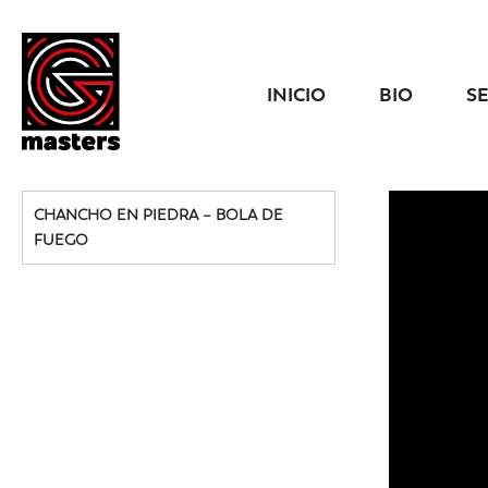
INICIO
BIO
S
CHANCHO EN PIEDRA – BOLA DE
FUEGO