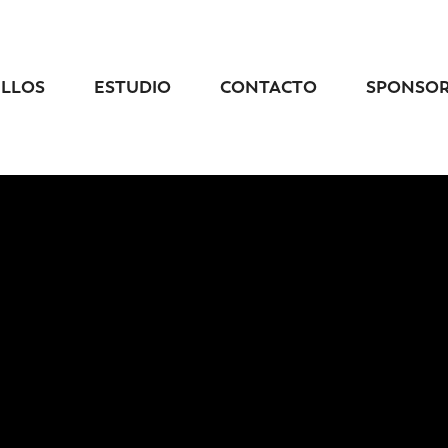
ELLOS
ESTUDIO
CONTACTO
SPONSO