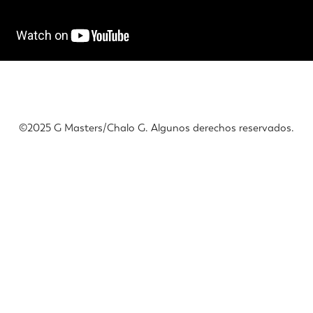
©️2025 G Masters/Chalo G. Algunos derechos reservados.