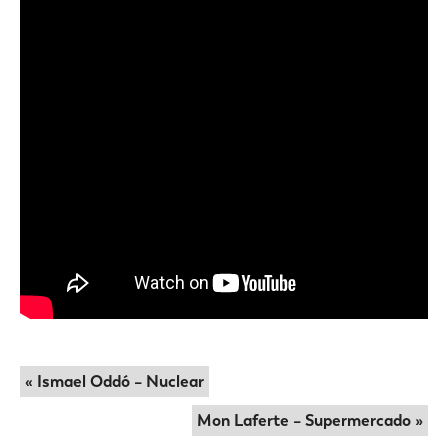
« Ismael Oddó – Nuclear
Mon Laferte – Supermercado »