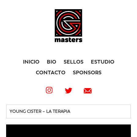
INICIO
BIO
SELLOS
ESTUDIO
CONTACTO
SPONSORS
YOUNG CISTER – LA TERAPIA