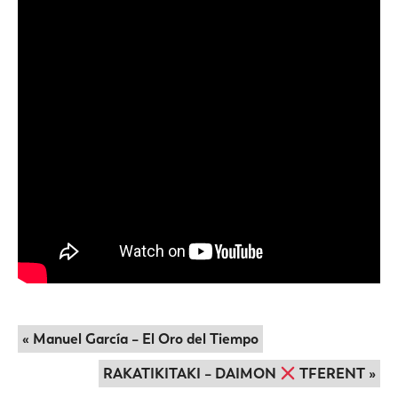
« Manuel García – El Oro del Tiempo
RAKATIKITAKI – DAIMON
TFERENT »