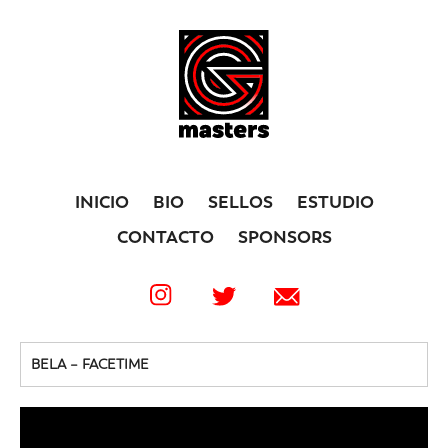
INICIO
BIO
SELLOS
ESTUDIO
CONTACTO
SPONSORS
BELA – FACETIME