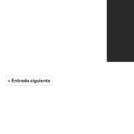
« Entrada siguiente