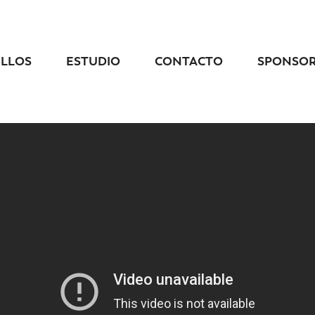
ELLOS
ESTUDIO
CONTACTO
SPONSO