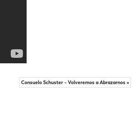
Consuelo Schuster – Volveremos a Abrazarnos »