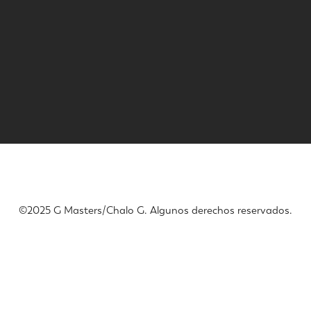
©️2025 G Masters/Chalo G. Algunos derechos reservados.