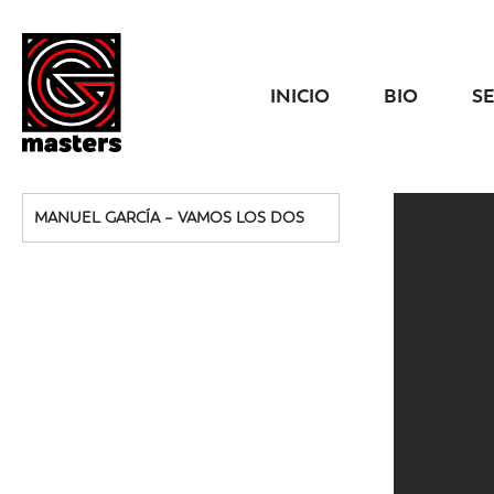
INICIO
BIO
S
MANUEL GARCÍA – VAMOS LOS DOS