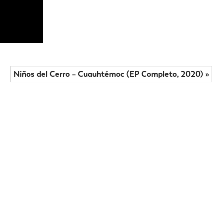
Niños del Cerro – Cuauhtémoc (EP Completo, 2020) »