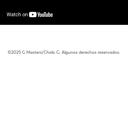
©️2025 G Masters/Chalo G. Algunos derechos reservados.