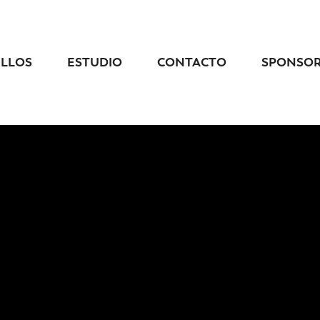
ELLOS
ESTUDIO
CONTACTO
SPONSO