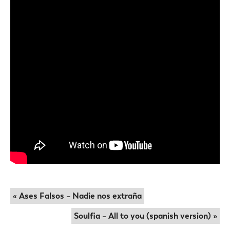
« Ases Falsos – Nadie nos extraña
Soulfia – All to you (spanish version) »