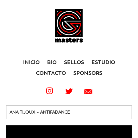
INICIO
BIO
SELLOS
ESTUDIO
CONTACTO
SPONSORS
ANA TIJOUX – ANTIFADANCE