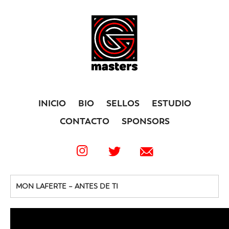
INICIO
BIO
SELLOS
ESTUDIO
CONTACTO
SPONSORS
MON LAFERTE – ANTES DE TI