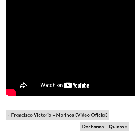
« Francisco Victoria – Marinos (Video Oficial)
Dechonos – Quiero »