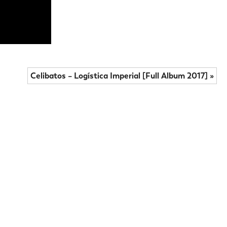
Celibatos – Logística Imperial [Full Album 2017] »