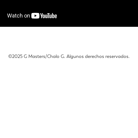
©️2025 G Masters/Chalo G. Algunos derechos reservados.