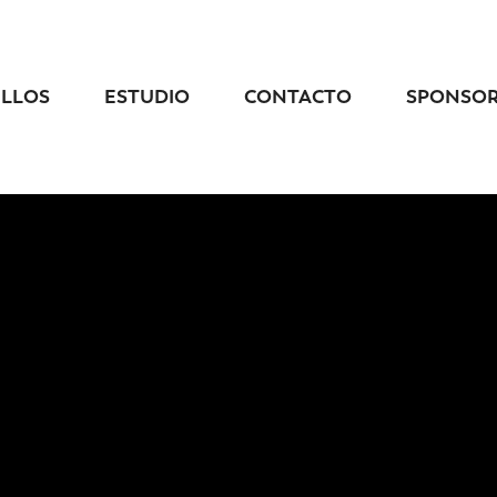
ELLOS
ESTUDIO
CONTACTO
SPONSO