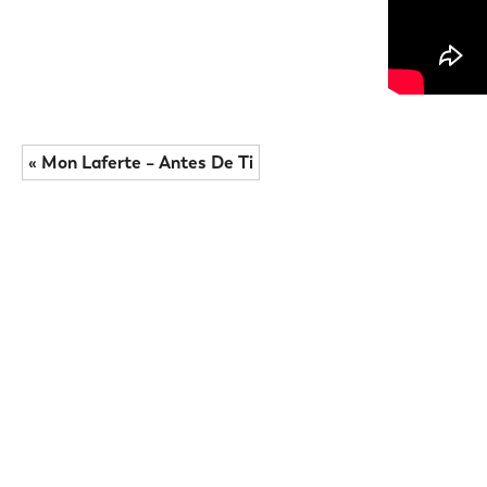
« Mon Laferte – Antes De Ti