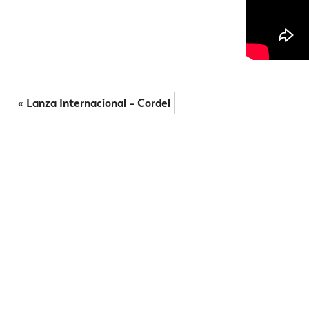
« Lanza Internacional – Cordel