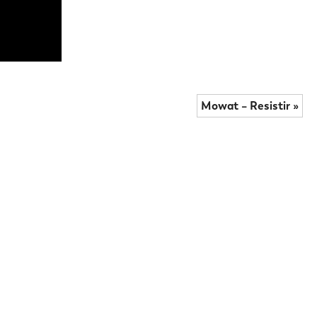
Mowat – Resistir »