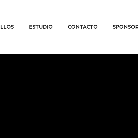
ELLOS
ESTUDIO
CONTACTO
SPONSO