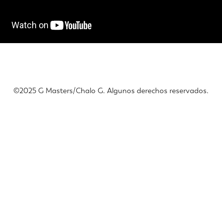
©️2025 G Masters/Chalo G. Algunos derechos reservados.