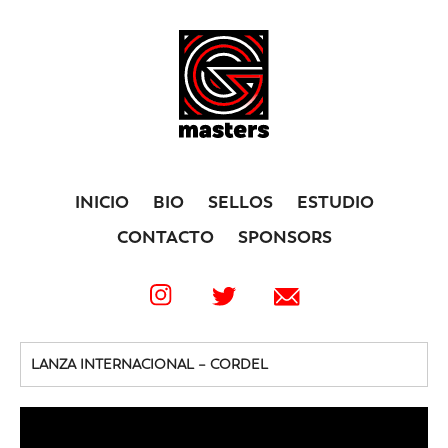
INICIO
BIO
SELLOS
ESTUDIO
CONTACTO
SPONSORS
LANZA INTERNACIONAL – CORDEL