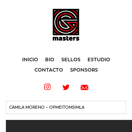
INICIO
BIO
SELLOS
ESTUDIO
CONTACTO
SPONSORS
CAMILA MORENO – OPMEITOMSIMLA