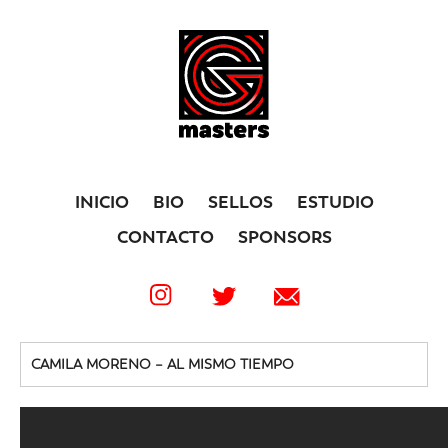
INICIO
BIO
SELLOS
ESTUDIO
CONTACTO
SPONSORS
CAMILA MORENO – AL MISMO TIEMPO