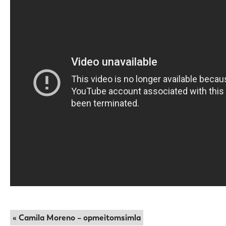
« Camila Moreno – opmeitomsimla