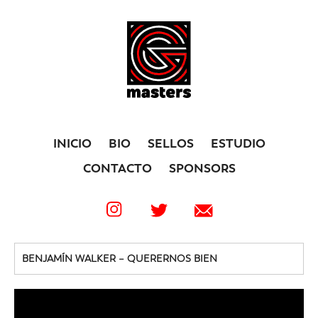
INICIO
BIO
SELLOS
ESTUDIO
CONTACTO
SPONSORS
BENJAMÍN WALKER – QUERERNOS BIEN