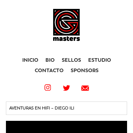
INICIO
BIO
SELLOS
ESTUDIO
CONTACTO
SPONSORS
AVENTURAS EN HIFI – DIEGO ILI