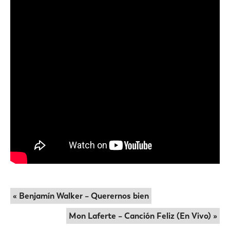
« Benjamín Walker – Querernos bien
Mon Laferte – Canción Feliz (En Vivo) »