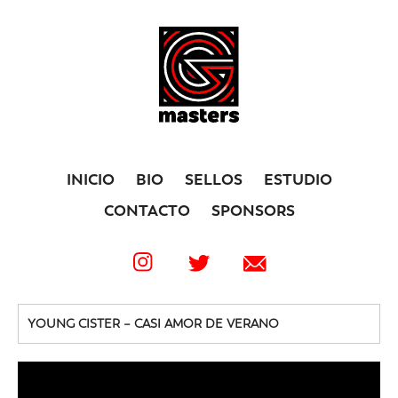
INICIO
BIO
SELLOS
ESTUDIO
CONTACTO
SPONSORS
YOUNG CISTER – CASI AMOR DE VERANO