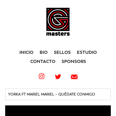
INICIO
BIO
SELLOS
ESTUDIO
CONTACTO
SPONSORS
YORKA FT MARIEL MARIEL – QUÉDATE CONMIGO