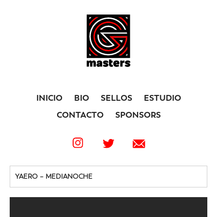
INICIO
BIO
SELLOS
ESTUDIO
CONTACTO
SPONSORS
YAERO – MEDIANOCHE