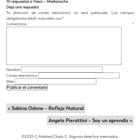
10 respuestas a Yaero – Medianoche
Deja una respuesta
Tu dirección de correo electrónico no será publicada.
Los campos
obligatorios están marcados con
*
Comentario
*
Nombre
Correo electrónico
Web
« Sabina Odone – Reflejo Natural
Angelo Pierattini – Soy un aprendiz »
©️2025 G Masters/Chalo G. Algunos derechos reservados.