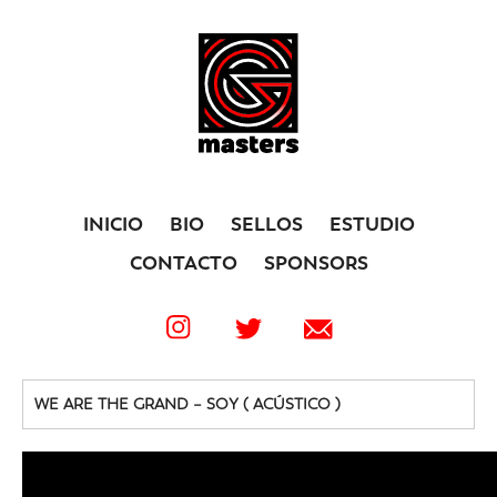
INICIO
BIO
SELLOS
ESTUDIO
CONTACTO
SPONSORS
WE ARE THE GRAND – SOY ( ACÚSTICO )