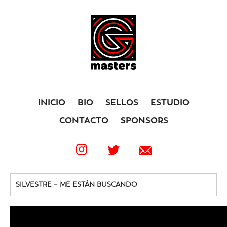
INICIO
BIO
SELLOS
ESTUDIO
CONTACTO
SPONSORS
SILVESTRE – ME ESTÁN BUSCANDO