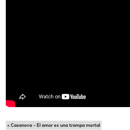
« Casanova – El amor es una trampa mortal