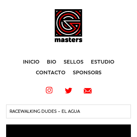
INICIO
BIO
SELLOS
ESTUDIO
CONTACTO
SPONSORS
RACEWALKING DUDES – EL AGUA