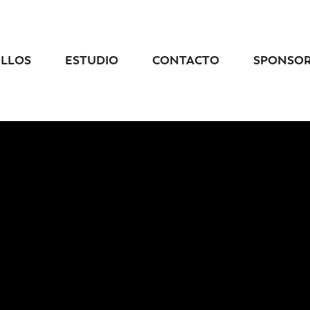
ELLOS
ESTUDIO
CONTACTO
SPONSO