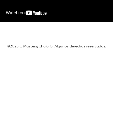
©️2025 G Masters/Chalo G. Algunos derechos reservados.