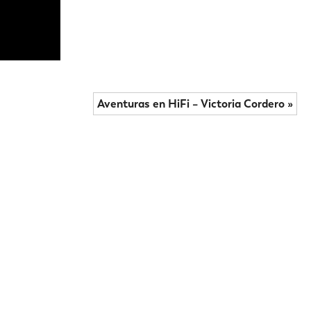
Aventuras en HiFi – Victoria Cordero »