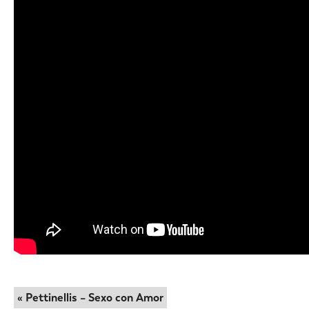
« Pettinellis – Sexo con Amor