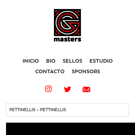
INICIO
BIO
SELLOS
ESTUDIO
CONTACTO
SPONSORS
PETTINELLIS – PETTINELLIS