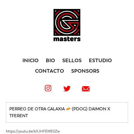
INICIO
BIO
SELLOS
ESTUDIO
CONTACTO
SPONSORS
PERREO DE OTRA GALAXIA
(PDOG) DAIMON X
TFERENT
https://youtu.be/kXJHFEWE0Zw