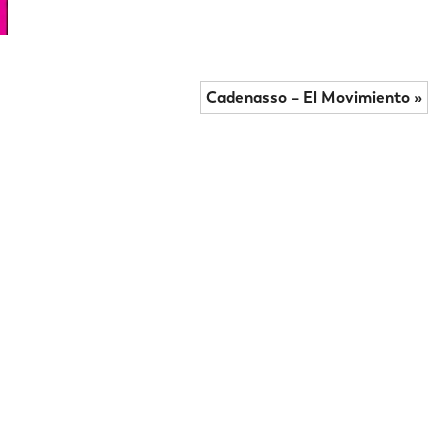
Cadenasso – El Movimiento »