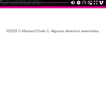
©️2025 G Masters/Chalo G. Algunos derechos reservados.