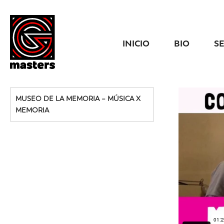
INICIO
BIO
S
MUSEO DE LA MEMORIA – MÚSICA X
MEMORIA