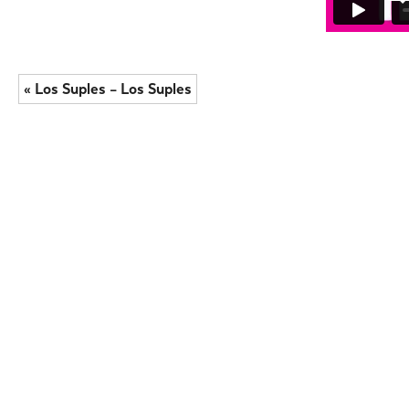
« Los Suples – Los Suples