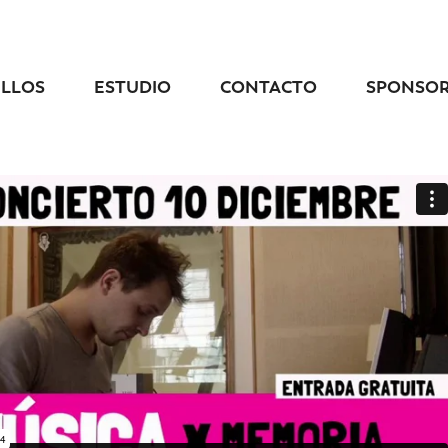
ELLOS
ESTUDIO
CONTACTO
SPONSO