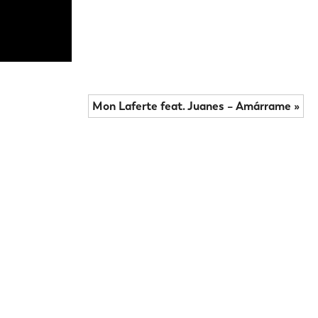
Mon Laferte feat. Juanes – Amárrame »