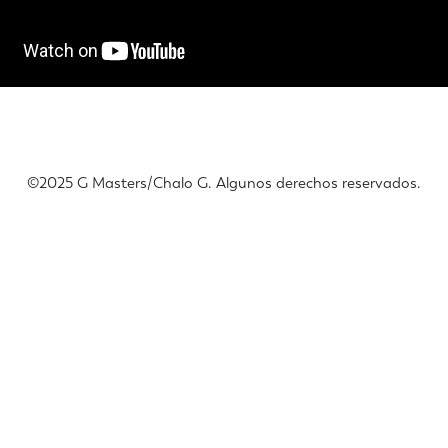
©️2025 G Masters/Chalo G. Algunos derechos reservados.