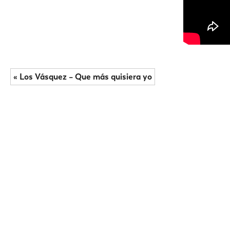
« Los Vásquez – Que más quisiera yo