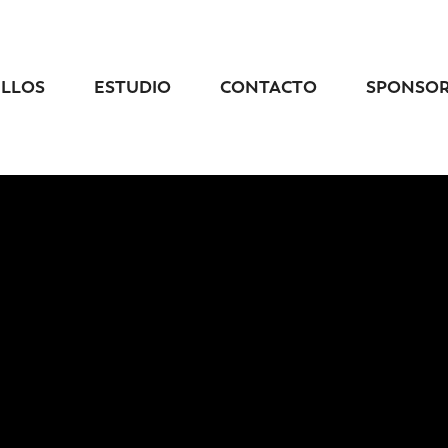
ELLOS
ESTUDIO
CONTACTO
SPONSO