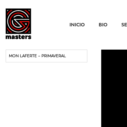
INICIO
BIO
S
MON LAFERTE – PRIMAVERAL