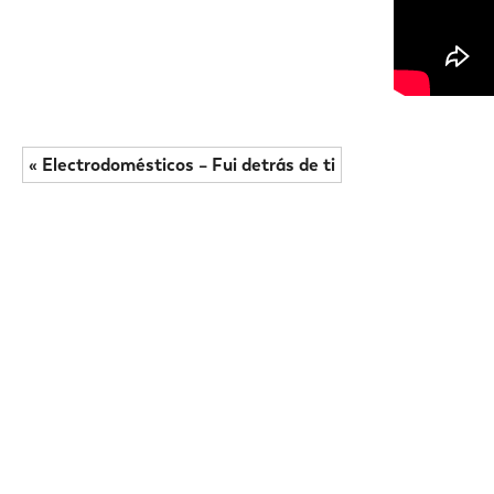
« Electrodomésticos – Fui detrás de ti