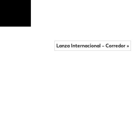
Lanza Internacional – Corredor »