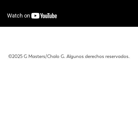
©️2025 G Masters/Chalo G. Algunos derechos reservados.