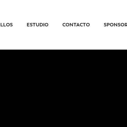
ELLOS
ESTUDIO
CONTACTO
SPONSO