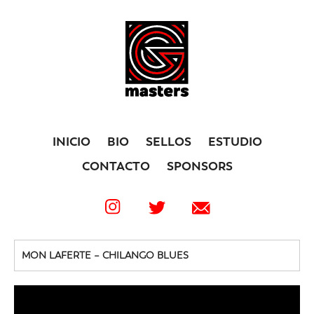
INICIO
BIO
SELLOS
ESTUDIO
CONTACTO
SPONSORS
MON LAFERTE – CHILANGO BLUES