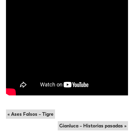
« Ases Falsos – Tigre
Gianluca – Historias pasadas »