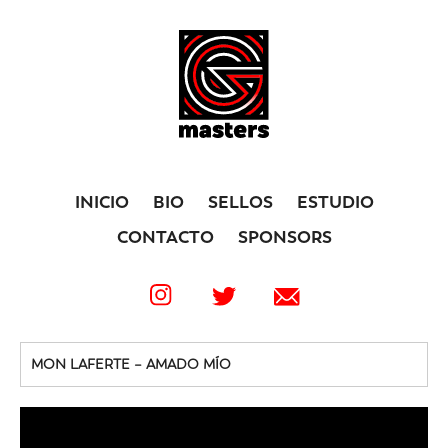
INICIO
BIO
SELLOS
ESTUDIO
CONTACTO
SPONSORS
MON LAFERTE – AMADO MÍO