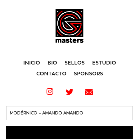
INICIO
BIO
SELLOS
ESTUDIO
CONTACTO
SPONSORS
MODÉRNICO – AMANDO AMANDO