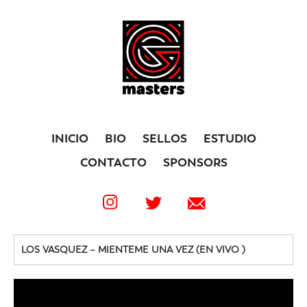
INICIO
BIO
SELLOS
ESTUDIO
CONTACTO
SPONSORS
LOS VASQUEZ – MIENTEME UNA VEZ (EN VIVO )