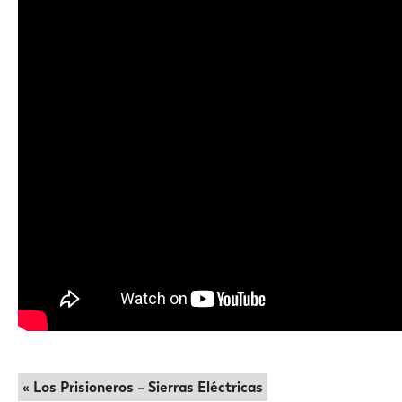
« Los Prisioneros – Sierras Eléctricas