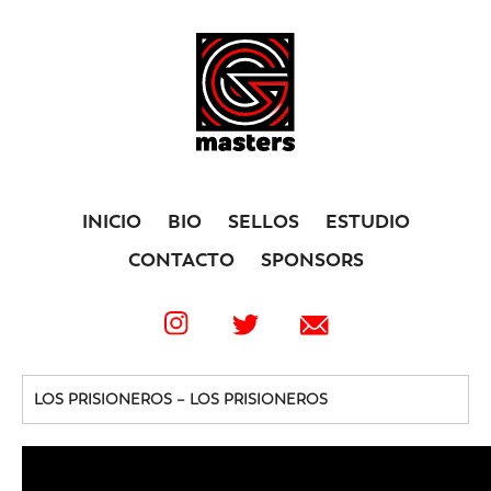
INICIO
BIO
SELLOS
ESTUDIO
CONTACTO
SPONSORS
LOS PRISIONEROS – LOS PRISIONEROS