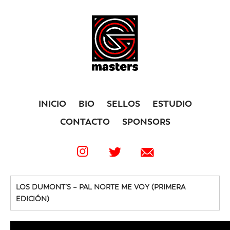
INICIO
BIO
SELLOS
ESTUDIO
CONTACTO
SPONSORS
LOS DUMONT’S – PAL NORTE ME VOY (PRIMERA
EDICIÓN)