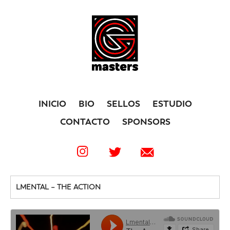
INICIO
BIO
SELLOS
ESTUDIO
CONTACTO
SPONSORS
LMENTAL – THE ACTION