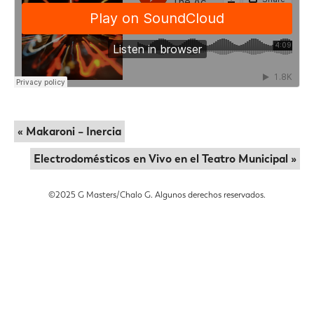
« Makaroni – Inercia
Electrodomésticos en Vivo en el Teatro Municipal »
©️2025 G Masters/Chalo G. Algunos derechos reservados.