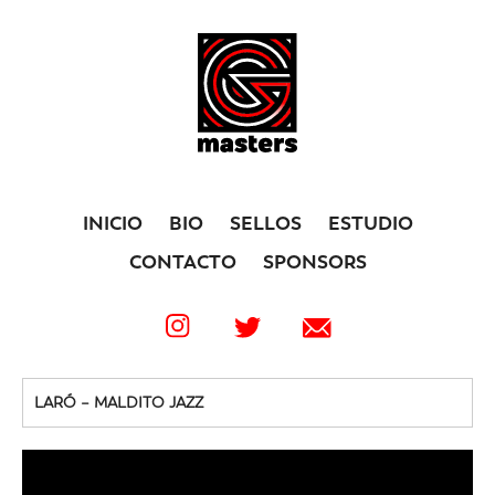
INICIO
BIO
SELLOS
ESTUDIO
CONTACTO
SPONSORS
LARÓ – MALDITO JAZZ