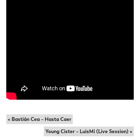
« Bastián Cea – Hasta Caer
Young Cister – LuisMi (Live Session) »